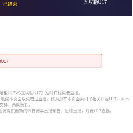
瓦埃勒U17
已结束
U17
U17
U17
U17
U17
U17
U17
【哥本哈根U17VS瓦埃勒U17】准时在线免费直播。
D】收藏本页面以免错过直播。还为您在本页面索引了相关丹麦U17、哥本
U17
U17
史交锋、两队赛程。
朋友提供最新的体育赛事直播预告、足球直播，丹麦U17直播。
U17
U17
U17
U17