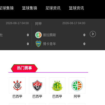
足球集锦
篮球集锦
足球资讯
篮球资讯
2026-08-17 04:00
2026-08-17 04:00
阿甲
阿甲
杜
0
普拉腾斯
0
科
0
博卡青年
0
科
热门赛事
巴西甲
巴西甲
巴西甲
阿甲