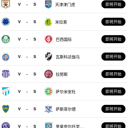
V
-
S
即将开始
天津津门虎
V
-
S
即将开始
米拉索
V
-
S
即将开始
巴西国际
V
-
S
即将开始
瓦斯科达伽马
V
-
S
即将开始
拉努斯
V
-
S
即将开始
萨尔米安杜
V
-
S
即将开始
萨斯菲尔德
V
-
S
即将开始
里奥夸尔托学生